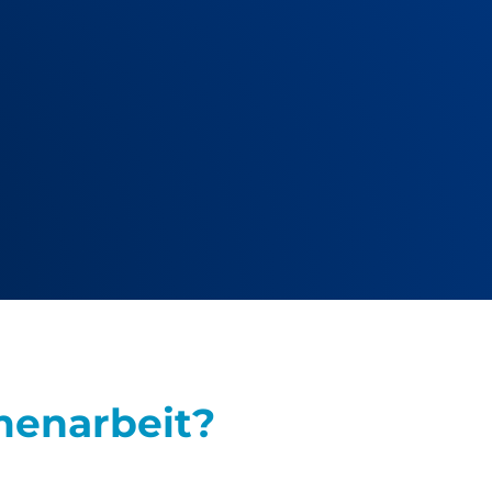
enarbeit?