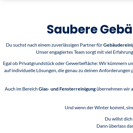
Saubere Gebäu
Du suchst nach einem zuverlässigen Partner für
Gebäudereini
Unser engagiertes Team sorgt mit viel Erfahrung
Egal ob Privatgrundstück oder Gewerbefläche: Wir kümmern uns 
auf individuelle Lösungen, die genau zu deinen Anforderungen 
Auch im Bereich
Glas- und Fensterreinigung
übernehmen wir al
Und wenn der Winter kommt, sind
Du willst dic
Dann überlass das