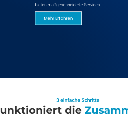
bieten maßgeschneiderte Services.
Mehr Erfahren
3 einfache Schritte
unktioniert die
Zusamm