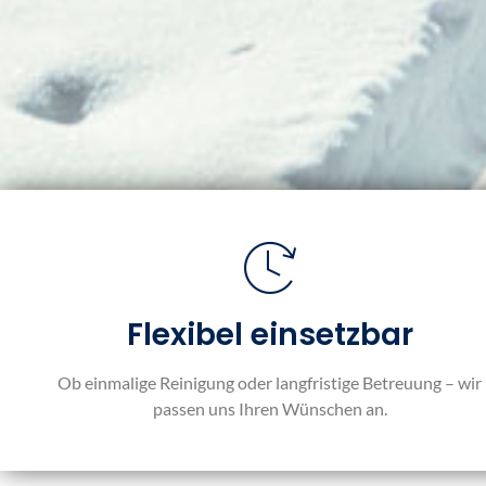
Flexibel einsetzbar
Ob einmalige Reinigung oder langfristige Betreuung – wir
passen uns Ihren Wünschen an.