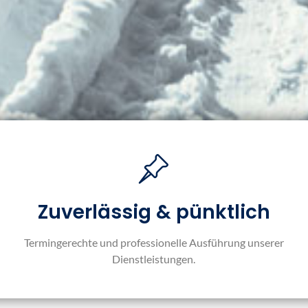
Zuverlässig & pünktlich
Termingerechte und professionelle Ausführung unserer
Dienstleistungen.