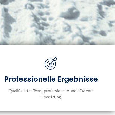
Professionelle Ergebnisse
Qualifiziertes Team, professionelle und effiziente
Umsetzung.