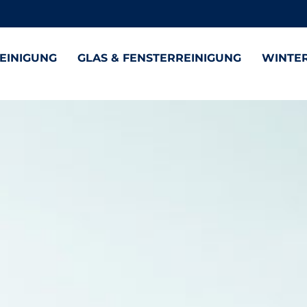
EINIGUNG
GLAS & FENSTERREINIGUNG
WINTER